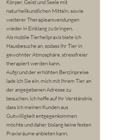
Körper, Geist und Seele mit
naturheilkundlichen Mitteln, sowie
weiterer Therapieanwendungen
wieder in Einklang zu bringen.
Als mobile Tierheilpraxis biete ich
Hausbesuche an, sodass Ihr Tier in
gewohnter Atmosphäre, stressfreier
therapiert werden kann.
Aufgrund der erhöhten Benzinpreise
lade ich Sie ein, mich mit Ihrem Tier an
der angegebenen Adresse zu
besuchen. Ich hoffe auf Ihr Verständnis,
dass ich meinen Kunden aus
Gutwilligkeit entgegenkommen
möchte und daher bislang keine festen
Praxisräume anbieten kann.