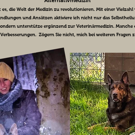
Alternativmedizin
 es, die Welt der Medizin zu revolutionieren. Mit einer Vielzahl
dlungen und Ansätzen aktiviere ich nicht nur das Selbstheilu
sondern unterstütze ergänzend zur Veterinärmedizin. Manche e
 Verbesserungen. Zögern Sie nicht, mich bei weiteren Fragen z