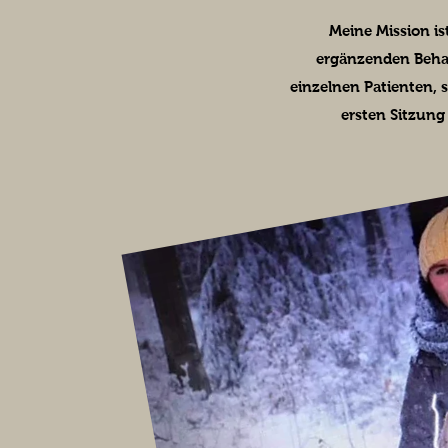
Meine Mission ist
ergänzenden Behan
einzelnen Patienten, 
ersten Sitzung