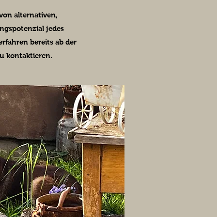
 von alternativen,
ngspotenzial jedes
rfahren bereits ab der
u kontaktieren.